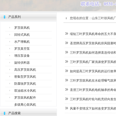
产品系列
您现在的位置：
山东三叶鼓风机
罗茨鼓风机
缩短三叶罗茨风机寿命的五大不
回转式风机
水产增氧机
圣澄牌高压罗茨鼓风机排风阻塞
罗茨真空泵
三叶罗茨风机如何选择直连传动
增压泵设备
三叶罗茨风机厂家浅谈使罗茨风
旋转供料器
高压罗茨鼓风机
如何提高三叶罗茨风机的运行效
密集型罗茨风机
三叶罗茨鼓风机在水处理曝气鼓
防腐蚀罗茨风机
圣澄三叶罗茨风机电机轴承的寿
双油箱水冷风机
罗茨鼓风机配件
三叶罗茨风机叶轮与机壳径向发
多级离心鼓风机
风量不变情况下如何改变罗茨风
产品搜索