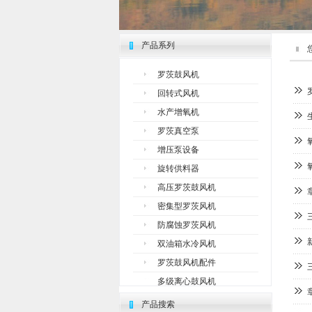
产品系列
罗茨鼓风机
回转式风机
水产增氧机
罗茨真空泵
增压泵设备
旋转供料器
高压罗茨鼓风机
密集型罗茨风机
防腐蚀罗茨风机
双油箱水冷风机
罗茨鼓风机配件
多级离心鼓风机
产品搜索