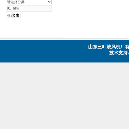
山东三叶鼓风机厂有限
技术支持