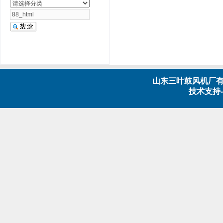
山东三叶鼓风机厂有限
技术支持