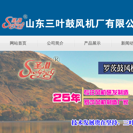
网站首页
公司简介
产品展示
新闻