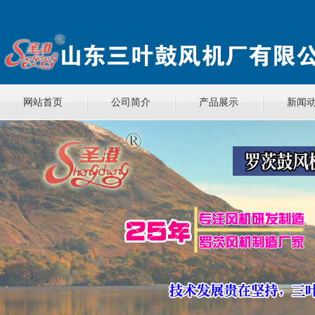
网站首页
公司简介
产品展示
新闻